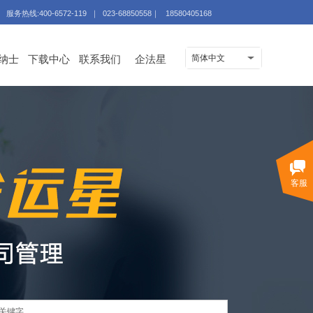
服务热线:
400-6572-119
｜
023-68850558
｜
18580405168
纳士
下载中心
联系我们
企法星
简体中文
客服