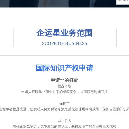
企运星业务范围
SCOPE OF BUSINESS​
国际知识产权申请
申请**的好处
抢占市场
申请人可以防止商业对手的相应竞争，从而获得利润回报
保护**
止竞争者捷足先登，使发明人努力付诸东流之后无法使用科研成果，保护自己的知识
以小胜大
增强企业竞争力，竞争激烈的市场上，获得发明**的企业有巨大优势